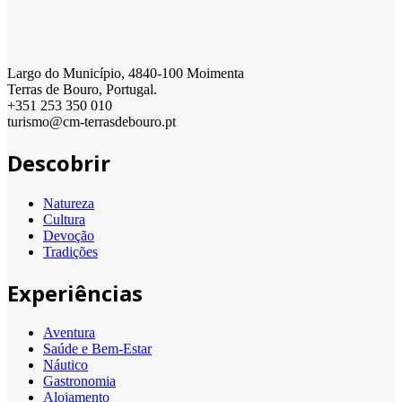
Largo do Município, 4840-100 Moimenta
Terras de Bouro, Portugal.
+351 253 350 010
turismo@cm-terrasdebouro.pt
Descobrir
Natureza
Cultura
Devoção
Tradições
Experiências
Aventura
Saúde e Bem-Estar
Náutico
Gastronomia
Alojamento