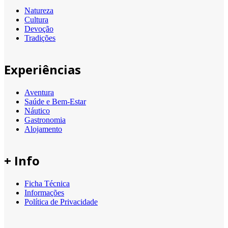
Natureza
Cultura
Devoção
Tradições
Experiências
Aventura
Saúde e Bem-Estar
Náutico
Gastronomia
Alojamento
+ Info
Ficha Técnica
Informações
Política de Privacidade