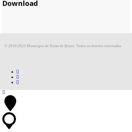
Download
© 2019-2025 Município de Terras de Bouro. Todos os direitos reservados.