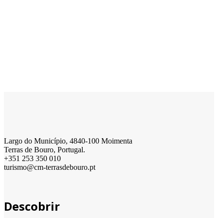
Largo do Município, 4840-100 Moimenta
Terras de Bouro, Portugal.
+351 253 350 010
turismo@cm-terrasdebouro.pt
Descobrir