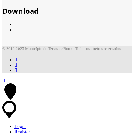
Download
© 2019-2025 Município de Terras de Bouro. Todos os direitos reservados.
Login
Register