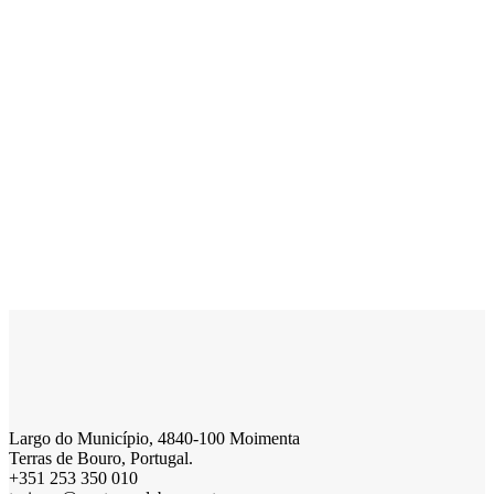
Largo do Município, 4840-100 Moimenta
Terras de Bouro, Portugal.
+351 253 350 010